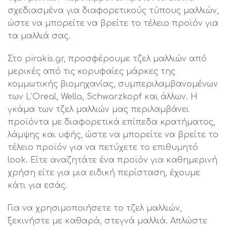
σχεδιασμένα για διαφορετικούς τύπους μαλλιών,
ώστε να μπορείτε να βρείτε το τέλειο προϊόν για
τα μαλλιά σας.
Στο pirakis.gr, προσφέρουμε τζελ μαλλιών από
μερικές από τις κορυφαίες μάρκες της
κομμωτικής βιομηχανίας, συμπεριλαμβανομένων
των L’Oreal, Wella, Schwarzkopf και άλλων. Η
γκάμα των τζελ μαλλιών μας περιλαμβάνει
προϊόντα με διαφορετικά επίπεδα κρατήματος,
λάμψης και υφής, ώστε να μπορείτε να βρείτε το
τέλειο προϊόν για να πετύχετε το επιθυμητό
look. Είτε αναζητάτε ένα προϊόν για καθημερινή
χρήση είτε για μια ειδική περίσταση, έχουμε
κάτι για εσάς.
Για να χρησιμοποιήσετε το τζελ μαλλιών,
ξεκινήστε με καθαρά, στεγνά μαλλιά. Απλώστε