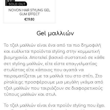
SOLD OUT
NOVON HAIR STYLING GEL
GUM EFFECT
€
19.80
Gel μαλλιών
Το τζελ μαλλιών είναι ένα από τα πιο δημοφιλή
και ευέλικτα προϊόντα styling στην κομμωτική
βιομηχανία. Αποτελεί βασικό συστατικό σε κάθε
σετ styling μαλλιών, είτε είστε επαγγελματίας
στυλίστας είτε κάποιος που αγαπά να
πειραματίζεται με τα μαλλιά του στο σπίτι. Στο
pirakis.gr, προσφέρουμε μια μεγάλη γκάμα από
τζελ μαλλιών που ταιριάζουν σε διαφορετικούς
τύπους μαλλιών και στυλ.
Το τζελ μαλλιών είναι ένα προϊόν styling που έχει