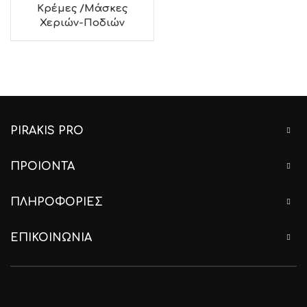
Κρέμες /Μάσκες
Χεριών-Ποδιών
PIRAKIS PRO
ΠΡΟΙΟΝΤΑ
ΠΛΗΡΟΦΟΡΙΕΣ
ΕΠΙΚΟΙΝΩΝΙΑ