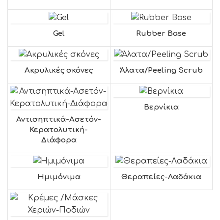
Gel
Rubber Base
Ακρυλικές σκόνες
Άλατα/Peeling Scrub
Βερνίκια
Αντισηπτικά-Ασετόν-
Κερατολυτική-
Διάφορα
Ημιμόνιμα
Θεραπείες-Λαδάκια