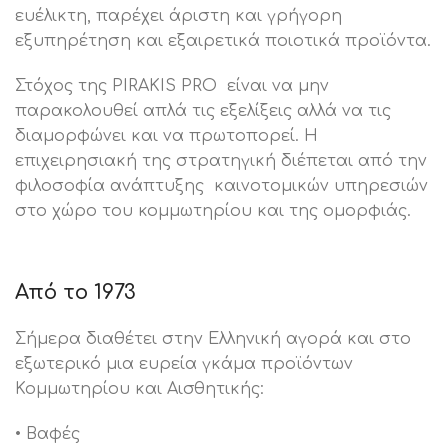
ευέλικτη, παρέχει άριστη και γρήγορη
εξυπηρέτηση και εξαιρετικά ποιοτικά προϊόντα.
Στόχος της PIRAKIS PRO είναι να μην
παρακολουθεί απλά τις εξελίξεις αλλά να τις
διαμορφώνει και να πρωτοπορεί. Η
επιχειρησιακή της στρατηγική διέπεται από την
φιλοσοφία ανάπτυξης καινοτομικών υπηρεσιών
στο χώρο του κομμωτηρίου και της ομορφιάς.
Από το 1973
Σήμερα διαθέτει στην Ελληνική αγορά και στο
εξωτερικό μια ευρεία γκάμα προϊόντων
Κομμωτηρίου και Αισθητικής:
• Βαφές