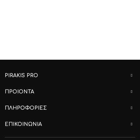
PIRAKIS PRO
ΠΡΟΙΟΝΤΑ
ΠΛΗΡΟΦΟΡΙΕΣ
ΕΠΙΚΟΙΝΩΝΙΑ