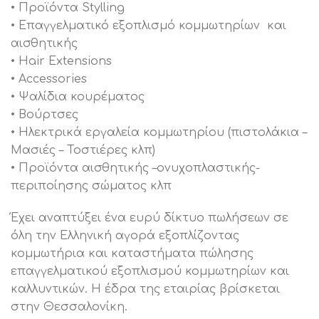
• Προϊόντα Stylling
• Επαγγελματικό εξοπλισμό κομμωτηρίων και
αισθητικής
• Ηair Extensions
• Accessories
• Ψαλίδια κουρέματος
• Βούρτσες
• Ηλεκτρικά εργαλεία κομμωτηρίου (πιστολάκια –
Μασιές – Τοστιέρες κλπ)
• Προϊόντα αισθητικής –ονυχοπλαστικής-
περιποίησης σώματος κλπ
Έχει αναπτύξει ένα ευρύ δίκτυο πωλήσεων σε
όλη την Ελληνική αγορά εξοπλίζοντας
κομμωτήρια και καταστήματα πώλησης
επαγγελματικού εξοπλισμού κομμωτηρίων και
καλλυντικών. Η έδρα της εταιρίας βρίσκεται
στην Θεσσαλονίκη.